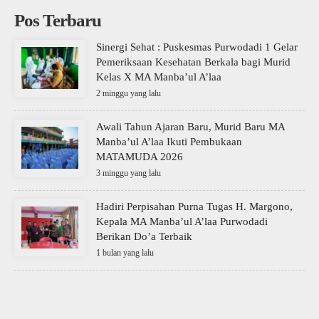
Pos Terbaru
Sinergi Sehat : Puskesmas Purwodadi 1 Gelar
Pemeriksaan Kesehatan Berkala bagi Murid
Kelas X MA Manba’ul A’laa
2 minggu yang lalu
Awali Tahun Ajaran Baru, Murid Baru MA
Manba’ul A’laa Ikuti Pembukaan
MATAMUDA 2026
3 minggu yang lalu
Hadiri Perpisahan Purna Tugas H. Margono,
Kepala MA Manba’ul A’laa Purwodadi
Berikan Do’a Terbaik
1 bulan yang lalu