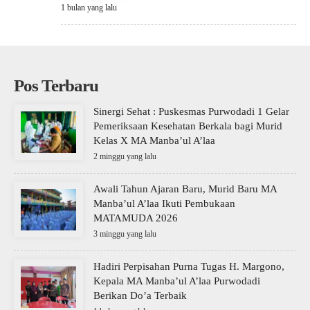
1 bulan yang lalu
Pos Terbaru
Sinergi Sehat : Puskesmas Purwodadi 1 Gelar
Pemeriksaan Kesehatan Berkala bagi Murid
Kelas X MA Manba’ul A’laa
2 minggu yang lalu
Awali Tahun Ajaran Baru, Murid Baru MA
Manba’ul A’laa Ikuti Pembukaan
MATAMUDA 2026
3 minggu yang lalu
Hadiri Perpisahan Purna Tugas H. Margono,
Kepala MA Manba’ul A’laa Purwodadi
Berikan Do’a Terbaik