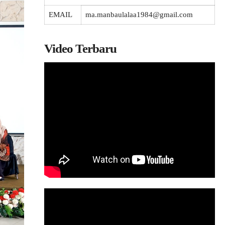
EMAIL
ma.manbaulalaa1984@gmail.com
Video Terbaru