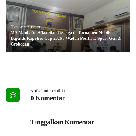
Oleh : admin_master
MA Manba’ul A’laa Siap Berlaga di Turnamen Mobile
Legends Kapolres Cup 2026 : Wadah Positif E-Sport Gen Z
Grobogan
Artikel ini memiliki
0 Komentar
Tinggalkan Komentar