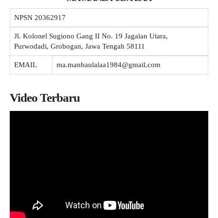
NPSN
20362917
Jl. Kolonel Sugiono Gang II No. 19 Jagalan Utara,
Purwodadi, Grobogan, Jawa Tengah 58111
EMAIL
ma.manbaulalaa1984@gmail.com
Video Terbaru