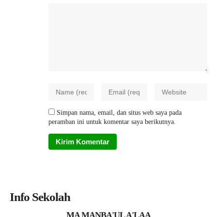
Simpan nama, email, dan situs web saya pada
peramban ini untuk komentar saya berikutnya.
Info Sekolah
MA MANBA'UL A'LAA