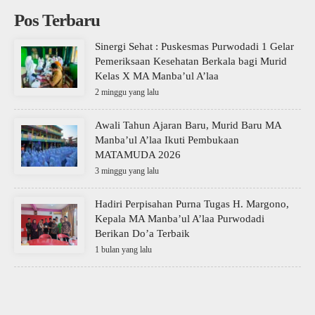
Pos Terbaru
Sinergi Sehat : Puskesmas Purwodadi 1 Gelar
Pemeriksaan Kesehatan Berkala bagi Murid
Kelas X MA Manba’ul A’laa
2 minggu yang lalu
Awali Tahun Ajaran Baru, Murid Baru MA
Manba’ul A’laa Ikuti Pembukaan
MATAMUDA 2026
3 minggu yang lalu
Hadiri Perpisahan Purna Tugas H. Margono,
Kepala MA Manba’ul A’laa Purwodadi
Berikan Do’a Terbaik
1 bulan yang lalu